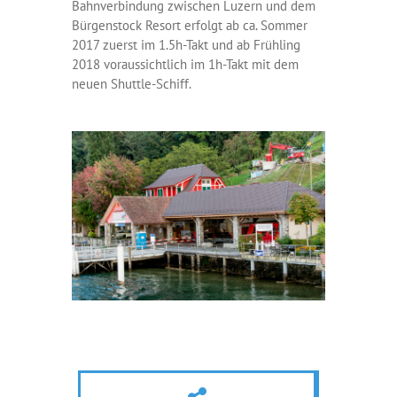
Bahnverbindung zwischen Luzern und dem
Bürgenstock Resort erfolgt ab ca. Sommer
2017 zuerst im 1.5h-Takt und ab Frühling
2018 voraussichtlich im 1h-Takt mit dem
neuen Shuttle-Schiff.