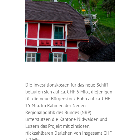
Die Investitionskosten für das neue Schiff
belaufen sich auf ca. CHF 5 Mio., diejenigen
für die neue Bürgenstock Bahn auf ca. CHF
15 Mio. Im Rahmen der Neuen
Regionalpolitik des Bundes (NRP)
unterstützen die Kantone Nidwalden und
Luzern das Projekt mit zinslosen,
rückzahlbaren Darlehen von insgesamt CHF
4.7 Mio.