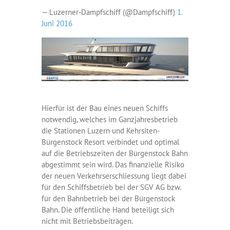
— Luzerner-Dampfschiff (@Dampfschiff)
1.
Juni 2016
Hierfür ist der Bau eines neuen Schiffs
notwendig, welches im Ganzjahresbetrieb
die Stationen Luzern und Kehrsiten-
Bürgenstock Resort verbindet und optimal
auf die Betriebszeiten der Bürgenstock Bahn
abgestimmt sein wird. Das finanzielle Risiko
der neuen Verkehrserschliessung liegt dabei
für den Schiffsbetrieb bei der SGV AG bzw.
für den Bahnbetrieb bei der Bürgenstock
Bahn. Die öffentliche Hand beteiligt sich
nicht mit Betriebsbeiträgen.