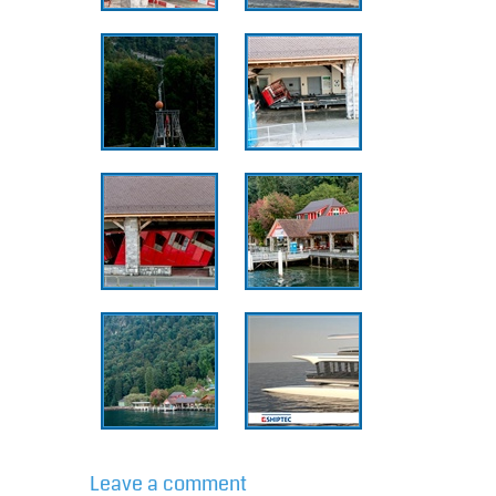
Leave a comment