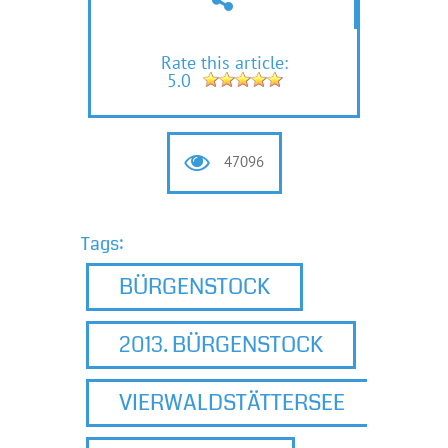
Rate this article:
5.0
47096
Tags:
BÜRGENSTOCK
2013. BÜRGENSTOCK
VIERWALDSTÄTTERSEE