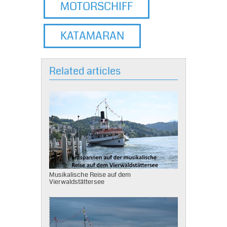
MOTORSCHIFF
KATAMARAN
Related articles
Musikalische Reise auf dem
Vierwaldstättersee