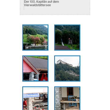
Der 100. Kapitän auf dem
Vierwaldstättersee