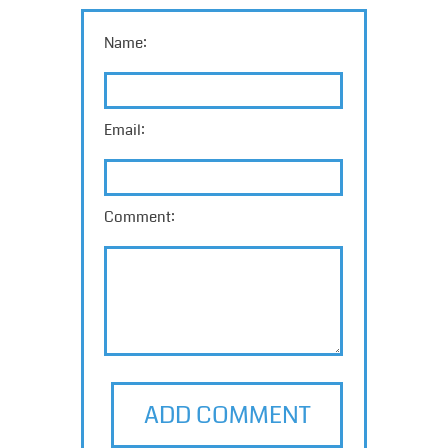
Name:
Email:
Comment:
ADD COMMENT