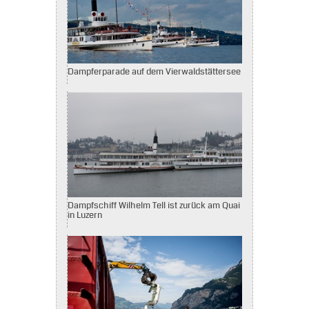
Dampferparade auf dem Vierwaldstättersee
Dampfschiff Wilhelm Tell ist zurück am Quai
in Luzern