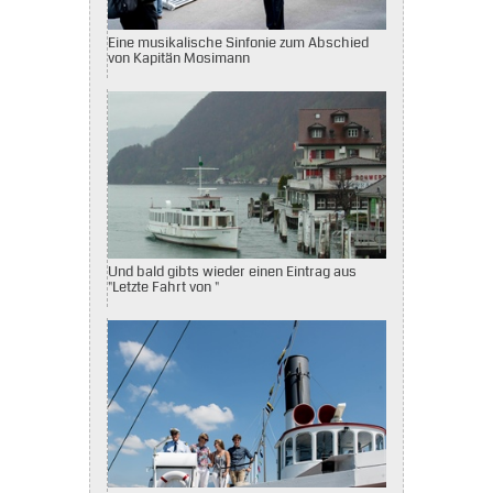
Eine musikalische Sinfonie zum Abschied
von Kapitän Mosimann
Und bald gibts wieder einen Eintrag aus
"Letzte Fahrt von "