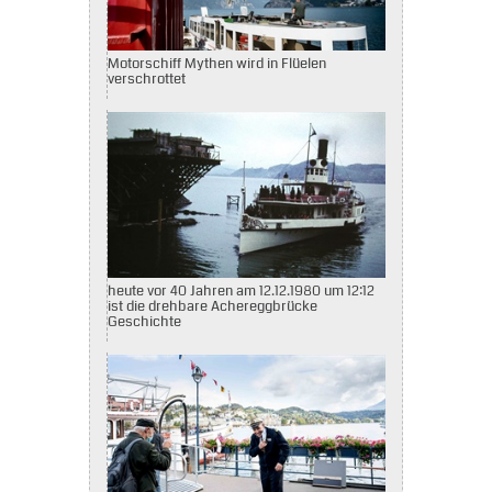
Motorschiff Mythen wird in Flüelen
verschrottet
heute vor 40 Jahren am 12.12.1980 um 12:12
ist die drehbare Achereggbrücke
Geschichte