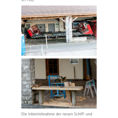
Die Inbetriebnahme der neuen Schiff- und