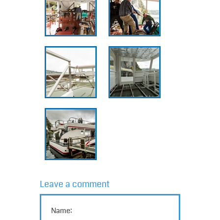
Leave a comment
Name: