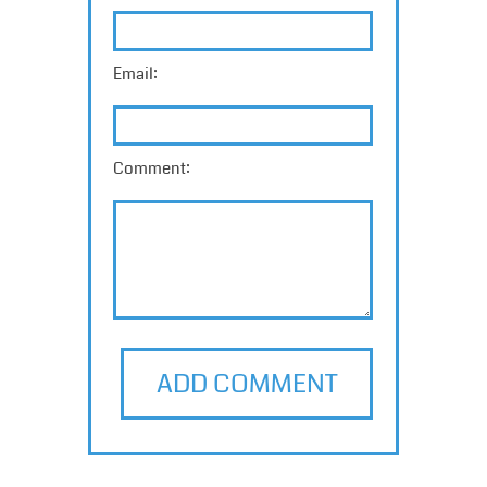
Email:
Comment:
ADD COMMENT