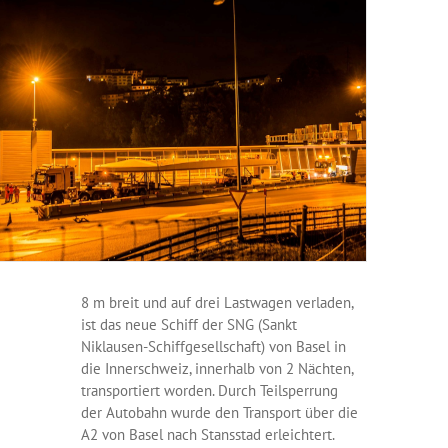
8 m breit und auf drei Lastwagen verladen,
ist das neue Schiff der SNG (Sankt
Niklausen-Schiffgesellschaft) von Basel in
die Innerschweiz, innerhalb von 2 Nächten,
transportiert worden. Durch Teilsperrung
der Autobahn wurde den Transport über die
A2 von Basel nach Stansstad erleichtert.