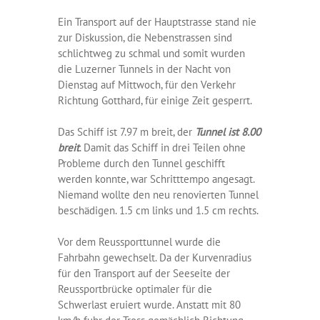
Ein Transport auf der Hauptstrasse stand nie
zur Diskussion, die Nebenstrassen sind
schlichtweg zu schmal und somit wurden
die Luzerner Tunnels in der Nacht von
Dienstag auf Mittwoch, für den Verkehr
Richtung Gotthard, für einige Zeit gesperrt.
Das Schiff ist 7.97 m breit, der
Tunnel ist 8.00
breit
. Damit das Schiff in drei Teilen ohne
Probleme durch den Tunnel geschifft
werden konnte, war Schritttempo angesagt.
Niemand wollte den neu renovierten Tunnel
beschädigen. 1.5 cm links und 1.5 cm rechts.
Vor dem Reussporttunnel wurde die
Fahrbahn gewechselt. Da der Kurvenradius
für den Transport auf der Seeseite der
Reussportbrücke optimaler für die
Schwerlast eruiert wurde. Anstatt mit 80